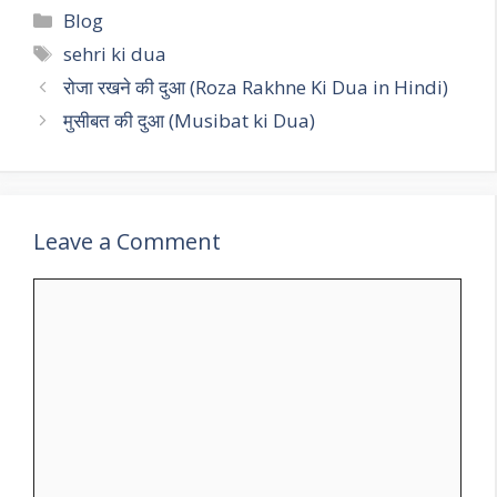
Blog
sehri ki dua
रोजा रखने की दुआ (Roza Rakhne Ki Dua in Hindi)
मुसीबत की दुआ (Musibat ki Dua)
Leave a Comment