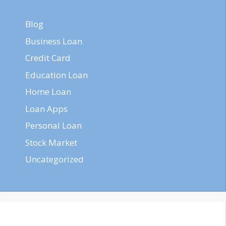
Blog
Business Loan
Credit Card
Education Loan
Home Loan
Loan Apps
Personal Loan
Stock Market
Uncategorized