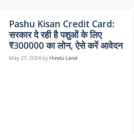
Pashu Kisan Credit Card:
सरकार दे रही है पशुओं के लिए
₹300000 का लोन, ऐसे करें आवेदन
May 27, 2024
by
Hindu Land