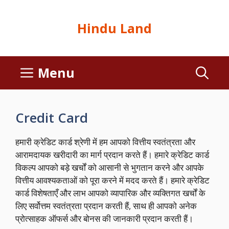
Hindu Land
Menu
Credit Card
हमारी क्रेडिट कार्ड श्रेणी में हम आपको वित्तीय स्वतंत्रता और
आरामदायक खरीदारी का मार्ग प्रदान करते हैं। हमारे क्रेडिट कार्ड
विकल्प आपको बड़े खर्चों को आसानी से भुगतान करने और आपके
वित्तीय आवश्यकताओं को पूरा करने में मदद करते हैं। हमारे क्रेडिट
कार्ड विशेषताएँ और लाभ आपको व्यापारिक और व्यक्तिगत खर्चों के
लिए सर्वोत्तम स्वतंत्रता प्रदान करती हैं, साथ ही आपको अनेक
प्रोत्साहक ऑफर्स और बोनस की जानकारी प्रदान करती हैं।