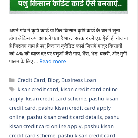
अपने गांव में कृषि कार्ड या फिर किसान कृषि कार्ड के बारे में सुना
होगा लेकिन क्या आपको पता है भारत सरकार की एक ऐसी ही योजना
है जिसका नाम है पशु किसान क्रेडिट कार्ड जिसमें मात्र किसानों
को 4% की ब्याज दर पर पशुओं जैसे गाय, भैंस, भेड़, बकरी, और मुर्गी
पालन के लिए …
Read more
Credit Card
,
Blog
,
Business Loan
kisan credit card
,
kisan credit card online
apply
,
kisan credit card scheme
,
pashu kisan
credit card
,
pashu kisan credit card apply
online
,
pashu kisan credit card details
,
pashu
kisan credit card online apply
,
pashu kisan
credit card scheme
,
pashu kisan credit card