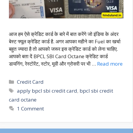
आज हम ऐसे क्रेडिट कार्ड के बारे में बात करेंगे जो इंडिया के अंदर
बेस्ट फ्यूल क्रेडिट कार्ड है. अगर आपका महीने का Fuel का खर्चा
बहुत ज्यादा है तो आपको जरूर इस क्रेडिट कार्ड को लेना चाहिए.
आपको बता दें BPCL SBI Card Octane क्रेडिट कार्ड
डायनिंग, रेस्टोरेंट, स्टोर, मूवी और ग्रोसरी पर भी …
Read more
Credit Card
apply bpcl sbi credit card
,
bpcl sbi credit
card octane
1 Comment