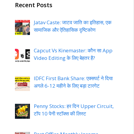
Recent Posts
Jatav Caste: जाटव जाति का इतिहास, एक
सामाजिक और ऐतिहासिक दृष्टिकोण
Capcut Vs Kinemaster: कौन सा App
Video Editing के लिए बेहतर है?
IDFC First Bank Share: एक्सपर्ट ने दिया
अगले 6-12 महीने के लिए बड़ा टारगेट
Penny Stocks: हर दिन Upper Circuit,
टॉप 10 पेनी स्टॉक्स की लिस्ट