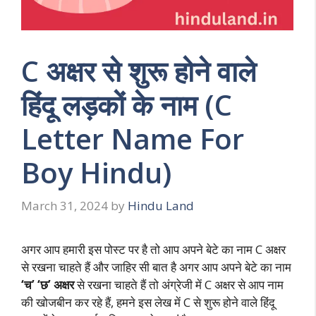
C अक्षर से शुरू होने वाले
हिंदू लड़कों के नाम (C
Letter Name For
Boy Hindu)
March 31, 2024
by
Hindu Land
अगर आप हमारी इस पोस्ट पर है तो आप अपने बेटे का नाम C अक्षर
से रखना चाहते हैं और जाहिर सी बात है अगर आप अपने बेटे का नाम
‘च’ ‘
छ’ अक्षर
से रखना चाहते हैं तो अंग्रेजी में C अक्षर से आप नाम
की खोजबीन कर रहे हैं, हमने इस लेख में C से शुरू होने वाले हिंदू