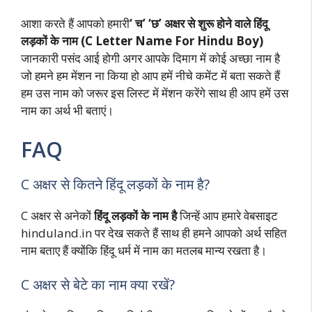
आशा करते हैं आपको हमारी
‘ च’ ‘
छ’ अक्षर से शुरू होने वाले हिंदू
लड़कों के नाम (C Letter Name For Hindu Boy)
जानकारी पसंद आई होगी अगर आपके दिमाग में कोई अच्छा नाम है
जो हमने हम मेंशन ना किया हो आप हमें नीचे कमेंट में बता सकते हैं
हम उस नाम को जरूर इस लिस्ट में मेंशन करेंगे साथ ही आप हमें उस
नाम का अर्थ भी बताएं।
FAQ
C अक्षर से कितने हिंदू लड़कों के नाम है?
C अक्षर से अनेकों
हिंदू लड़कों के नाम है
जिन्हें आप हमारे वेबसाइट
hinduland.in पर देख सकते हैं साथ ही हमने आपको अर्थ सहित
नाम बताए हैं क्योंकि हिंदू धर्म में नाम का मतलब मान्य रखता है।
C अक्षर से बेटे का नाम क्या रखें?