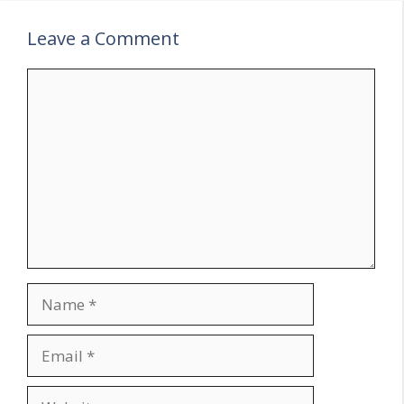
Leave a Comment