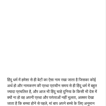
हिंदू धर्म में हमेशा से ही बेटों का ऐसा नाम रखा जाता है जिसका कोई
अर्थ हो और नामकरण की प्रथा प्राचीन समय से ही हिंदू धर्म में बहुत
ज्यादा प्रचलित है, और आज भी हिंदू चाहे दुनिया के किसी भी देश में
क्यों ना हो वह अपनी प्रथा और परंपराओं नहीं भूलता, अक्सर देखा
जाता है कि बच्चा होने से पहले, मां बाप अपने बच्चे के लिए अनुमान