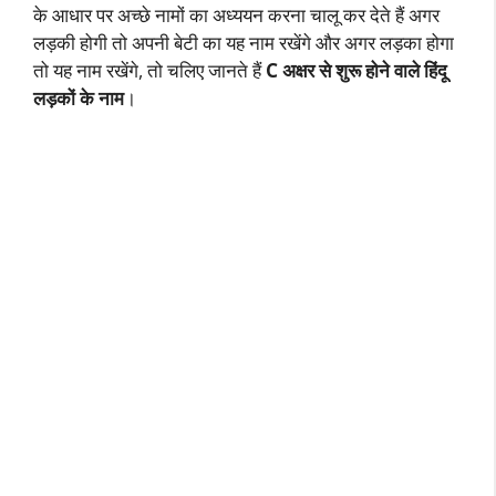
के आधार पर अच्छे नामों का अध्ययन करना चालू कर देते हैं अगर
लड़की होगी तो अपनी बेटी का यह नाम रखेंगे और अगर लड़का होगा
तो यह नाम रखेंगे, तो चलिए जानते हैं
C अक्षर से शुरू होने वाले हिंदू
लड़कों के नाम
।