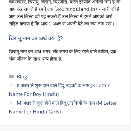
चंद्रशेखर, चिरायु, चिराग, चिरंजीत, चरण इत्यादि अनेकों नाम है जो
आप रख सकते हैं हमने एक लिस्ट hinduland.in पर जारी की है
आप उस लिस्ट को पढ़ सकते हैं उस लिस्ट में हमने आपको अर्थ
सहित बताया है कि आप C अक्षर से अपनी बेटे का क्या नाम रखें।
चिरायु नाम का अर्थ क्या है?
चिरायु नाम का अर्थ अमर, लंबे समय के लिए रहने वाले व्यक्ति, एक
लंबा जीवन के साथ धन्य होता है.
Blog
K अक्षर से शुरू होने वाले हिंदू लड़कों के नाम (K Letter
Name For Boy Hindu)
M अक्षर से शुरू होने वाले हिंदू लड़कियों के नाम (M Letter
Name For Hindu Girls)