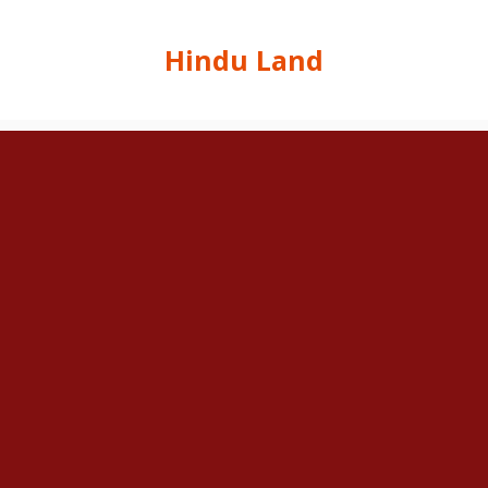
Hindu Land