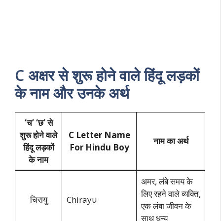
C अक्षर से शुरू होने वाले हिंदू लड़कों
के नाम और उनके अर्थ
‘च’ ‘
छ’ से
शुरू होने वाले
C Letter Name
नाम का अर्थ
हिंदू लड़कों
For Hindu Boy
के नाम
अमर, लंबे समय के
लिए रहने वाले व्यक्ति,
चिरायु
Chirayu
एक लंबा जीवन के
साथ धन्य