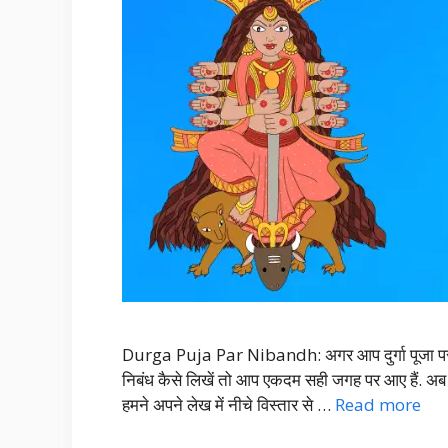
Durga Puja Par Nibandh: अगर आप दुर्गा पूजा पर निबं
निबंध कैसे लिखें तो आप एकदम सही जगह पर आए हैं. अ
हमने अपने लेख में नीचे विस्तार से …
Read more