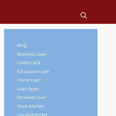
Blog
Business Loan
Credit Card
Education Loan
Home Loan
Loan Apps
Personal Loan
Stock Market
Uncategorized