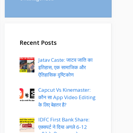
Recent Posts
Jatav Caste: जाटव जाति का
इतिहास, एक सामाजिक और
ऐतिहासिक दृष्टिकोण
Capcut Vs Kinemaster:
कौन सा App Video Editing
के लिए बेहतर है?
IDFC First Bank Share:
एक्सपर्ट ने दिया अगले 6-12