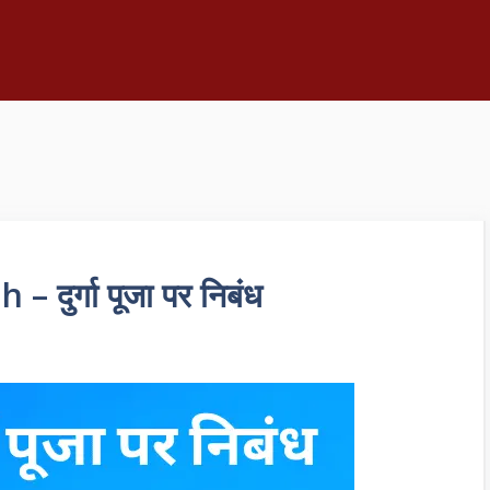
दुर्गा पूजा पर निबंध