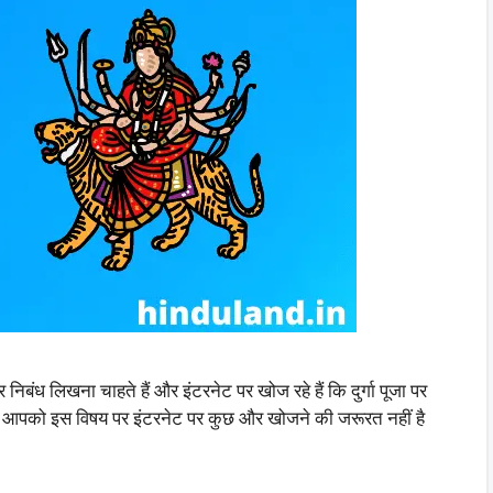
ध लिखना चाहते हैं और इंटरनेट पर खोज रहे हैं कि दुर्गा पूजा पर
ब आपको इस विषय पर इंटरनेट पर कुछ और खोजने की जरूरत नहीं है