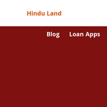
Hindu Land
Blog
Loan Apps