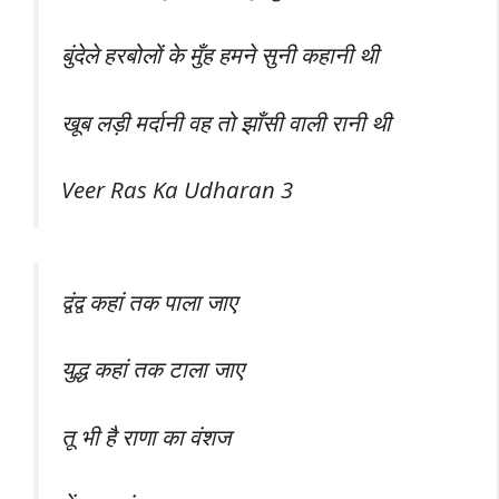
बुंदेले हरबोलों के मुँह हमने सुनी कहानी थी
खूब लड़ी मर्दानी वह तो झाँसी वाली रानी थी
Veer Ras Ka Udharan 3
द्वंद्व कहां तक पाला जाए
युद्ध कहां तक टाला जाए
तू भी है राणा का वंशज