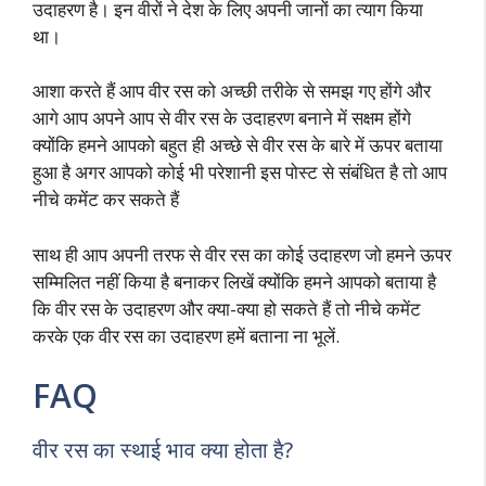
उदाहरण है। इन वीरों ने देश के लिए अपनी जानों का त्याग किया
था।
आशा करते हैं आप वीर रस को अच्छी तरीके से समझ गए होंगे और
आगे आप अपने आप से वीर रस के उदाहरण बनाने में सक्षम होंगे
क्योंकि हमने आपको बहुत ही अच्छे से वीर रस के बारे में ऊपर बताया
हुआ है अगर आपको कोई भी परेशानी इस पोस्ट से संबंधित है तो आप
नीचे कमेंट कर सकते हैं
साथ ही आप अपनी तरफ से वीर रस का कोई उदाहरण जो हमने ऊपर
सम्मिलित नहीं किया है बनाकर लिखें क्योंकि हमने आपको बताया है
कि वीर रस के उदाहरण और क्या-क्या हो सकते हैं तो नीचे कमेंट
करके एक वीर रस का उदाहरण हमें बताना ना भूलें.
FAQ
वीर रस का स्थाई भाव क्या होता है?