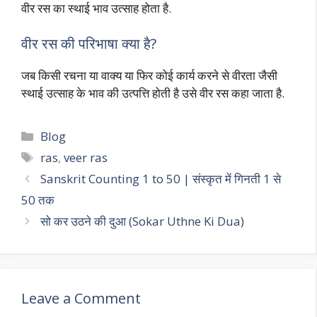
वीर रस का स्थाई भाव उत्साह होता है.
वीर रस की परिभाषा क्या है?
जब किसी रचना या वाक्य या फिर कोई कार्य करने से वीरता जैसी
स्थाई उत्साह के भाव की उत्पत्ति होती है उसे वीर रस कहा जाता है.
Blog
ras
,
veer ras
Sanskrit Counting 1 to 50 | संस्कृत में गिनती 1 से
50 तक
सो कर उठने की दुआ (Sokar Uthne Ki Dua)
Leave a Comment