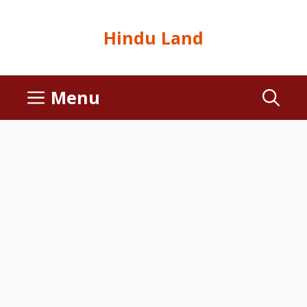
Hindu Land
Menu