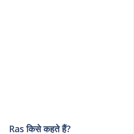
Ras किसे कहते हैं?