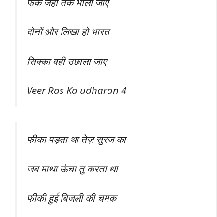
फेंक जहां तक भाला जाए
दोनों ओर लिखा हो भारत
सिक्का वही उछाला जाए
Veer Ras Ka udharan 4
फीका पड़ता था तेज़ सुरज का
जब माथा ऊंचा तु करता था
फीकी हुई बिजली की चमक