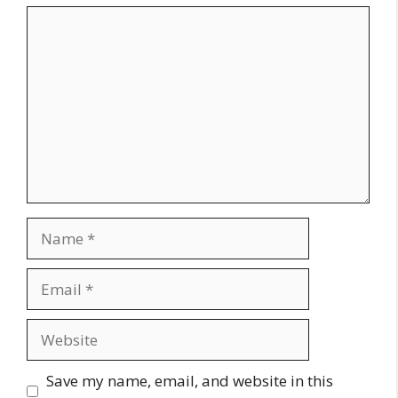
Save my name, email, and website in this