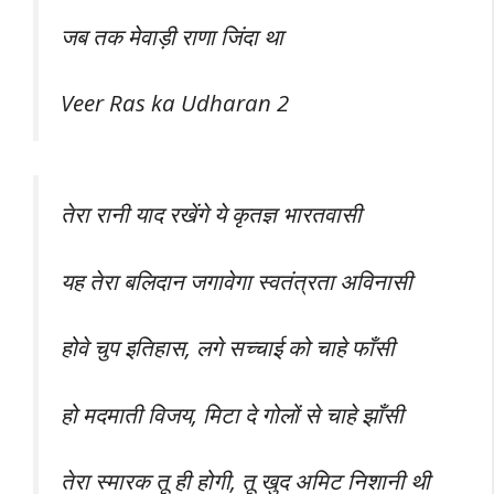
जब तक मेवाड़ी राणा जिंदा था
Veer Ras ka Udharan 2
तेरा रानी याद रखेंगे ये कृतज्ञ भारतवासी
यह तेरा बलिदान जगावेगा स्वतंत्रता अविनासी
होवे चुप इतिहास, लगे सच्चाई को चाहे फाँसी
हो मदमाती विजय, मिटा दे गोलों से चाहे झाँसी
तेरा स्मारक तू ही होगी, तू खुद अमिट निशानी थी