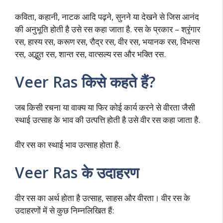
कविता, कहानी, नाटक आदि पढ़ने, सुनने या देखने से जिस आनंद
की अनुभूति होती है उसे रस कहा जाता है. रस के प्रकार – श्रृंगार
रस, हास्य रस, करूण रस, रौद्र रस, वीर रस, भयानक रस, विभत्स
रस, अद्भुत रस, शान्त रस, वात्सल्य रस और भक्ति रस.
Veer Ras किसे कहते हैं?
जब किसी रचना या वाक्य या फिर कोई कार्य करने से वीरता जैसी
स्थाई उत्साह के भाव की उत्पत्ति होती है उसे वीर रस कहा जाता है.
वीर रस का स्थाई भाव उत्साह होता है.
Veer Ras के उदाहरण
वीर रस का अर्थ होता है उत्साह, साहस और वीरता। वीर रस के
उदाहरणों में से कुछ निम्नलिखित हैं: