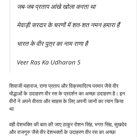
जब-जब प्रताप आंखे खोला करता था
मेवाड़ी सरदार के चरणों में शत-शत नमन हमारा हैं
भारत के वीर पुत्र का नाम राणा है
Veer Ras Ka Udharan 5
शिवाजी महाराज, राणा प्रताप और विक्रमादित्य परमार जैसे वीर
योद्धाओं के उदाहरण वीर रस के प्रदर्शन का अच्छा उदाहरण है। इन
वीरों ने अपने वीरता और साहस के लिए अपनी जानों का त्याग किया
था
वही देशभक्ति की बात की जाए ठाकुर रोशन सिंह, भगत सिंह, सुखदेव
और राजगुरु जैसे वीर देशभक्तों के उदाहरण वीर रस का अच्छा