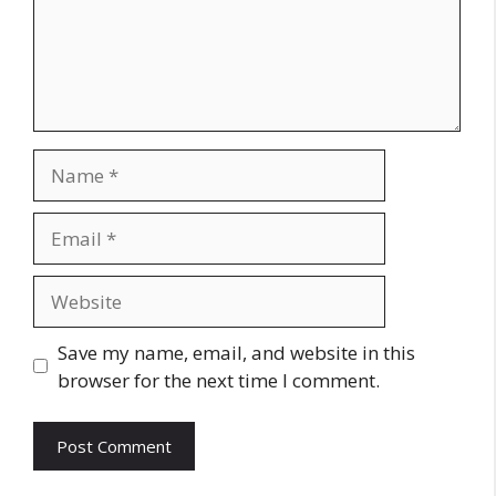
Save my name, email, and website in this
browser for the next time I comment.