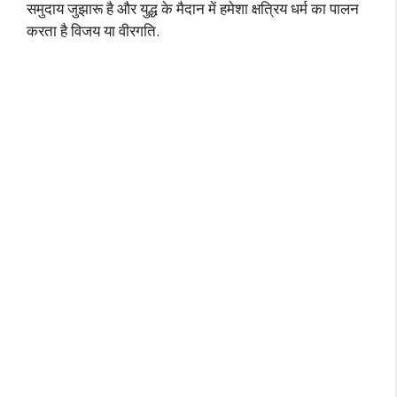
समुदाय जुझारू है और युद्ध के मैदान में हमेशा क्षत्रिय धर्म का पालन
करता है विजय या वीरगति.