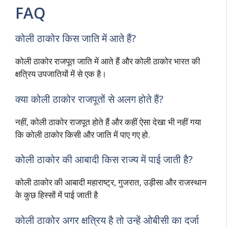
FAQ
कोली ठाकोर किस जाति में आते हैं?
कोली ठाकोर राजपूत जाति में आते हैं और कोली ठाकोर भारत की
क्षत्रिय उपजातियों में से एक है।
क्या कोली ठाकोर राजपूतों से अलग होते हैं?
नहीं, कोली ठाकोर राजपूत होते हैं और कहीं ऐसा देखा भी नहीं गया
कि कोली ठाकोर किसी और जाति में पाए गए हो.
कोली ठाकोर की आबादी किस राज्य में पाई जाती है?
कोली ठाकोर की आबादी महाराष्ट्र, गुजरात, उड़ीसा और राजस्थान
के कुछ हिस्सों में पाई जाती है
कोली ठाकोर अगर क्षत्रिय है तो उन्हें ओबीसी का दर्जा