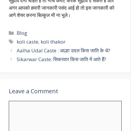
सुझाव देना चाहते हैं तो नीचे कमेंट करके सुझाव दे सकते हैं और
अगर आपको हमारी जानकारी पसंद आई हो तो इस जानकारी को
आगे शेयर करना बिल्कुल भी ना भूले।
Blog
koli caste
,
koli thakor
Aalha Udal Caste : आल्हा उदल किस जाति के थे?
Sikarwar Caste: सिकरवार किस जाति में आते हैं?
Leave a Comment