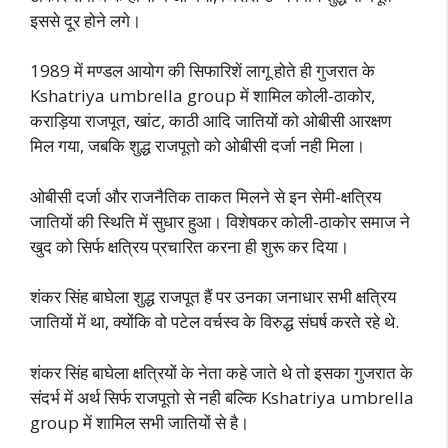
इससे दूर होने लगे।
1989 में मण्डल आयोग की सिफारिशें लागू होते ही गुजरात के
Kshatriya umbrella group में शामिल कोली-ठाकोर,
कराड़िया राजपूत, खांट, काठी आदि जातियों को ओबीसी आरक्षण
मिल गया, जबकि शुद्ध राजपूतो को ओबीसी दर्जा नही मिला।
ओबीसी दर्जा और राजनैतिक ताकत मिलने से इन सेमी-क्षत्रिय
जातियों की स्थिति में सुधार हुआ। विशेषकर कोली-ठाकोर समाज ने
खुद को सिर्फ क्षत्रिय प्रचारित करना ही शुरू कर दिया।
शंकर सिंह बाघेला शुद्ध राजपूत हैं पर उनका जनाधार सभी क्षत्रिय
जातियों में था, क्योंकि वो पटेल वर्चस्व के विरुद्ध संघर्ष करते रहे थे.
शंकर सिंह बाघेला क्षत्रियों के नेता कहे जाते थे तो इसका गुजरात के
संदर्भ में अर्थ सिर्फ राजपूतो से नही बल्कि Kshatriya umbrella
group में शामिल सभी जातियों से है।