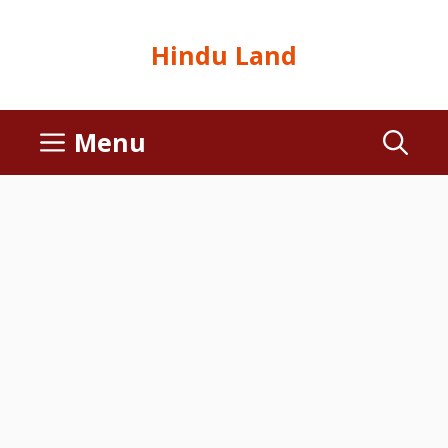
Hindu Land
Menu