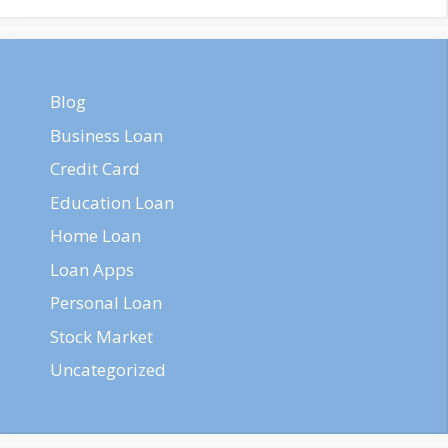
Blog
Business Loan
Credit Card
Education Loan
Home Loan
Loan Apps
Personal Loan
Stock Market
Uncategorized