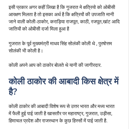
इसी प्रकार अगर कहीं लिखा है कि गुजरात मे क्षत्रियो को ओबीसी
आरक्षण मिलता है तो इसका अर्थ है कि क्षत्रियों की उपजाति मानी
जाने वाली कोली-ठाकोर, कराड़िया राजपूत, काठी, रजपूत,खांट आदि
जातियों को ओबीसी दर्जा मिला हुआ है
गुजरात के पूर्व मुख्यमंत्री माधव सिंह सोलंकी कोली थे , पुरषोत्तम
सोलंकी भी कोली है।
कोली अपने आप को ठाकोर बोलते थे यानी की जागीरदार.
कोली ठाकोर की आबादी किस क्षेत्र में
है?
कोली ठाकोर की आबादी विशेष रूप से उत्तर भारत और मध्य भारत
में फैली हुई पाई जाती है खासतौर पर महाराष्ट्र, गुजरात, उड़ीसा,
हिमाचल प्रदेश और राजस्थान के कुछ हिस्सों में पाई जाती है.