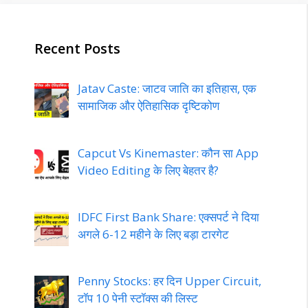
Recent Posts
Jatav Caste: जाटव जाति का इतिहास, एक
सामाजिक और ऐतिहासिक दृष्टिकोण
Capcut Vs Kinemaster: कौन सा App
Video Editing के लिए बेहतर है?
IDFC First Bank Share: एक्सपर्ट ने दिया
अगले 6-12 महीने के लिए बड़ा टारगेट
Penny Stocks: हर दिन Upper Circuit,
टॉप 10 पेनी स्टॉक्स की लिस्ट