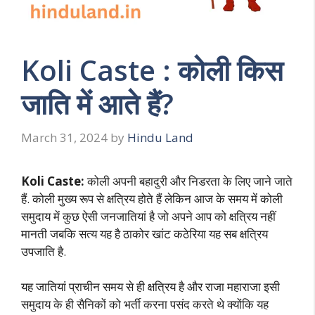
Koli Caste : कोली किस
जाति में आते हैं?
March 31, 2024
by
Hindu Land
Koli Caste:
कोली अपनी बहादुरी और निडरता के लिए जाने जाते
हैं. कोली मुख्य रूप से क्षत्रिय होते हैं लेकिन आज के समय में कोली
समुदाय में कुछ ऐसी जनजातियां है जो अपने आप को क्षत्रिय नहीं
मानती जबकि सत्य यह है ठाकोर खांट कठेरिया यह सब क्षत्रिय
उपजाति है.
यह जातियां प्राचीन समय से ही क्षत्रिय है और राजा महाराजा इसी
समुदाय के ही सैनिकों को भर्ती करना पसंद करते थे क्योंकि यह