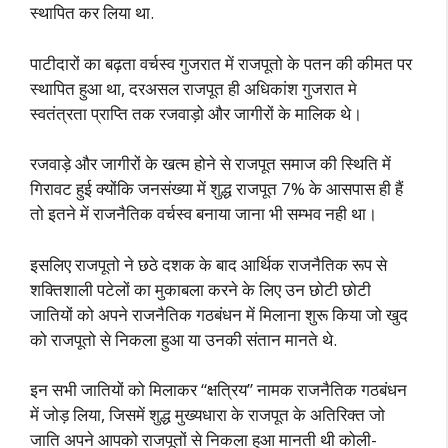
स्थापित कर लिया था.
पाटीदारों का बढ़ता वर्चस्व गुजरात में राजपूतो के पतन की कीमत पर
स्थापित हुआ था, दरअसल राजपूत ही अधिकांश गुजरात मे
स्वतंत्रता प्राप्ति तक रजवाड़ो और जागीरों के मालिक थे।
रजवाड़े और जागीरों के खत्म होने से राजपूत समाज की स्थिति में
गिरावट हुई क्योंकि जनसंख्या में शुद्ध राजपूत 7% के आसपास ही हैं
तो इतने में राजनैतिक वर्चस्व बनाया जाना भी सम्भव नही था।
इसलिए राजपूतो ने छठे दशक के बाद आर्थिक राजनैतिक रूप से
शक्तिशाली पटेलों का मुकाबला करने के लिए उन छोटी छोटी
जातियों को अपने राजनैतिक गठबंधन में मिलाना शुरू किया जो खुद
को राजपूतो से निकला हुआ या उनकी संतान मानते थे.
इन सभी जातियों को मिलाकर “क्षत्रिय” नामक राजनैतिक गठबंधन
में जोड़ लिया, जिसमें शुद्ध मुख्यधारा के राजपूत के अतिरिक्त जो
जाति अपने आपको राजपूतों से निकला हुआ मानती थी कोली-