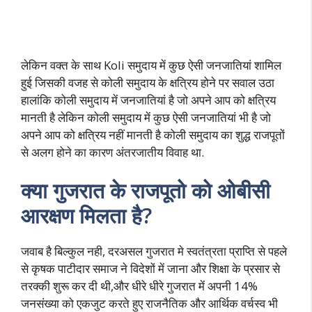
लेकिन वक्त के साथ Koli समुदाय में कुछ ऐसी जनजातियां शामिल
हुई जिसकी वजह से कोली समुदाय के क्षत्रिय होने पर सवाल उठा
हालांकि कोली समुदाय में जनजातियां है जो अपने आप को क्षत्रिय
मानती है लेकिन कोली समुदाय में कुछ ऐसी जनजातियां भी है जो
अपने आप को क्षत्रिय नहीं मानती है कोली समुदाय का शुद्ध राजपूतों
से अलग होने का कारण अंतरजातीय विवाह था.
क्या गुजरात के राजपूतो को ओबीसी
आरक्षण मिलता है?
जवाब है बिल्कुल नही, दरअसल गुजरात मे स्वतंत्रता प्राप्ति से पहले
से कृषक पाटीदार समाज ने विदेशों में जाना और शिक्षा के प्रसार से
तरक्की शुरू कर दी थी,और धीरे धीरे गुजरात में अपनी 14%
जनसंख्या को एकजुट करते हुए राजनैतिक और आर्थिक वर्चस्व भी