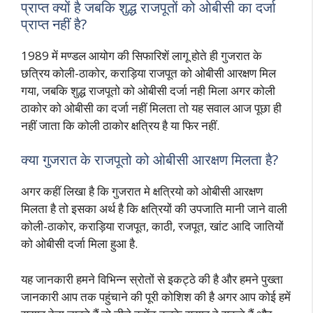
प्राप्त क्यों है जबकि शुद्ध राजपूतों को ओबीसी का दर्जा
प्राप्त नहीं है?
1989 में मण्डल आयोग की सिफारिशें लागू होते ही गुजरात के
छत्रिय कोली-ठाकोर, कराड़िया राजपूत को ओबीसी आरक्षण मिल
गया, जबकि शुद्ध राजपूतो को ओबीसी दर्जा नही मिला अगर कोली
ठाकोर को ओबीसी का दर्जा नहीं मिलता तो यह सवाल आज पूछा ही
नहीं जाता कि कोली ठाकोर क्षत्रिय है या फिर नहीं.
क्या गुजरात के राजपूतो को ओबीसी आरक्षण मिलता है?
अगर कहीं लिखा है कि गुजरात मे क्षत्रियो को ओबीसी आरक्षण
मिलता है तो इसका अर्थ है कि क्षत्रियों की उपजाति मानी जाने वाली
कोली-ठाकोर, कराड़िया राजपूत, काठी, रजपूत, खांट आदि जातियों
को ओबीसी दर्जा मिला हुआ है.
यह जानकारी हमने विभिन्न स्रोतों से इकट्ठे की है और हमने पुख्ता
जानकारी आप तक पहुंचाने की पूरी कोशिश की है अगर आप कोई हमें