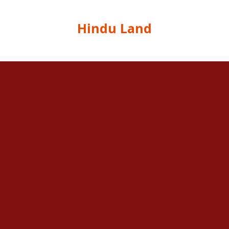
Hindu Land