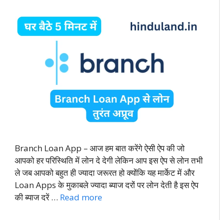
Branch Loan App – आज हम बात करेंगे ऐसी ऐप की जो
आपको हर परिस्थिति में लोन दे देगी लेकिन आप इस ऐप से लोन तभी
ले जब आपको बहुत ही ज्यादा जरूरत हो क्योंकि यह मार्केट में और
Loan Apps के मुकाबले ज्यादा ब्याज दरों पर लोन देती है इस ऐप
की ब्याज दरें …
Read more