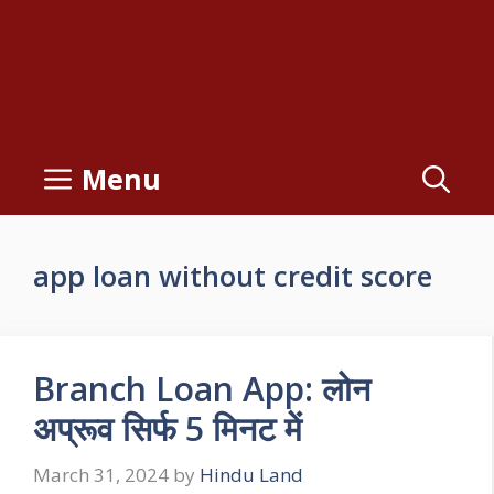
Menu
app loan without credit score
Branch Loan App: लोन
अप्रूव सिर्फ 5 मिनट में
March 31, 2024
by
Hindu Land