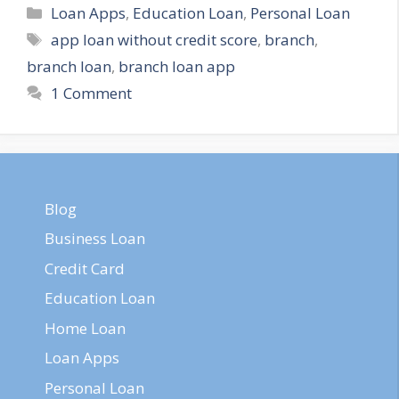
Loan Apps
,
Education Loan
,
Personal Loan
app loan without credit score
,
branch
,
branch loan
,
branch loan app
1 Comment
Blog
Business Loan
Credit Card
Education Loan
Home Loan
Loan Apps
Personal Loan