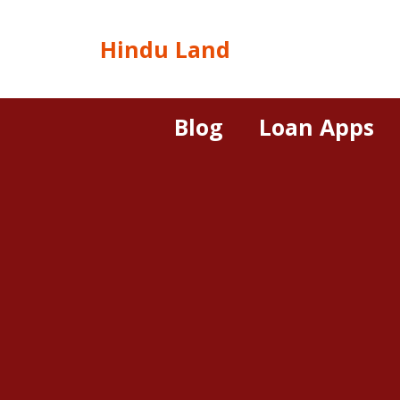
Hindu Land
Blog
Loan Apps