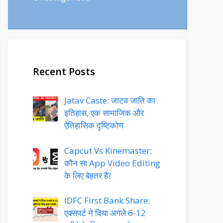
Recent Posts
Jatav Caste: जाटव जाति का
इतिहास, एक सामाजिक और
ऐतिहासिक दृष्टिकोण
Capcut Vs Kinemaster:
कौन सा App Video Editing
के लिए बेहतर है?
IDFC First Bank Share:
एक्सपर्ट ने दिया अगले 6-12