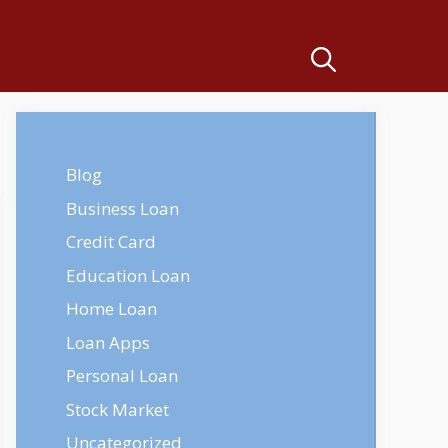
Blog
Business Loan
Credit Card
Education Loan
Home Loan
Loan Apps
Personal Loan
Stock Market
Uncategorized