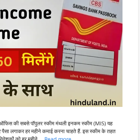
िस की सबसे पॉपुलर स्कीम मंथली इनकम स्कीम (MIS) यह
र पैसा लगाकर हर महीने कमाई करना चाहते हैं. इस स्कीम के तहत
िवेशकों को हर महीने …
Read more