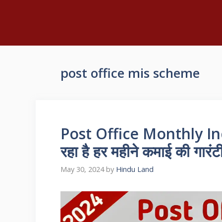
post office mis scheme
Post Office Monthly In
रहा है हर महीने कमाई की गारंट
May 30, 2024
by
Hindu Land