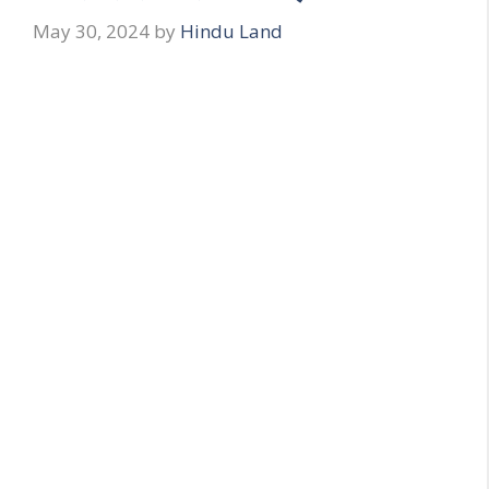
May 30, 2024
by
Hindu Land