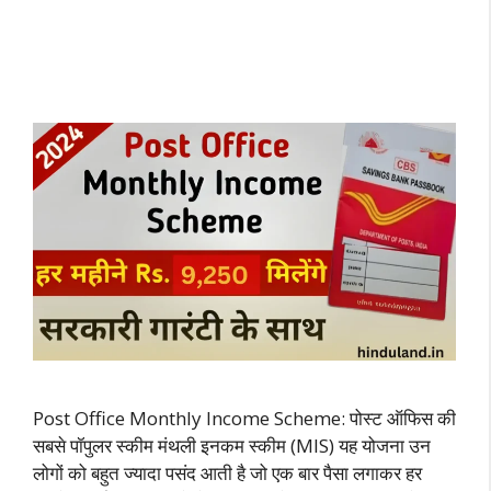
Post Office Monthly Income Scheme: पोस्ट ऑफिस की
सबसे पॉपुलर स्कीम मंथली इनकम स्कीम (MIS) यह योजना उन
लोगों को बहुत ज्यादा पसंद आती है जो एक बार पैसा लगाकर हर