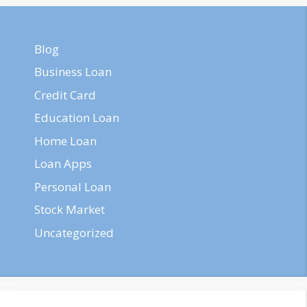
Blog
Business Loan
Credit Card
Education Loan
Home Loan
Loan Apps
Personal Loan
Stock Market
Uncategorized