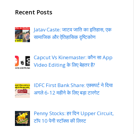
Recent Posts
Jatav Caste: जाटव जाति का इतिहास, एक
सामाजिक और ऐतिहासिक दृष्टिकोण
Capcut Vs Kinemaster: कौन सा App
Video Editing के लिए बेहतर है?
IDFC First Bank Share: एक्सपर्ट ने दिया
अगले 6-12 महीने के लिए बड़ा टारगेट
Penny Stocks: हर दिन Upper Circuit,
टॉप 10 पेनी स्टॉक्स की लिस्ट