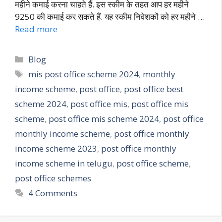
महीने कमाई करना चाहते हैं. इस स्कीम के तहत आप हर महीने
9250 की कमाई कर सकते हैं. यह स्कीम निवेशकों को हर महीने …
Read more
Blog
mis post office scheme 2024
,
monthly
income scheme
,
post office
,
post office best
scheme 2024
,
post office mis
,
post office mis
scheme
,
post office mis scheme 2024
,
post office
monthly income scheme
,
post office monthly
income scheme 2023
,
post office monthly
income scheme in telugu
,
post office scheme
,
post office schemes
4 Comments