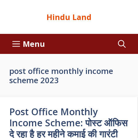
Hindu Land
Menu
post office monthly income
scheme 2023
Post Office Monthly
Income Scheme: पोस्ट ऑफिस
दे रहा है हर महीने कमाई की गारंटी