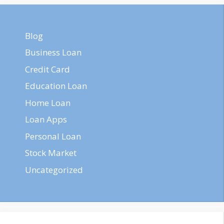
Blog
Business Loan
Credit Card
Education Loan
Home Loan
Loan Apps
Personal Loan
Stock Market
Uncategorized