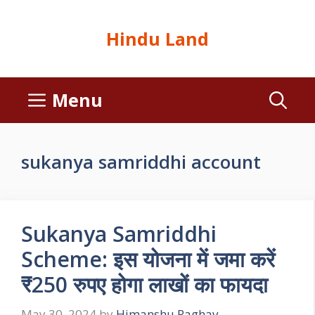
Hindu Land
Menu
sukanya samriddhi account
Sukanya Samriddhi
Scheme: इस योजना में जमा करें
₹250 रुपए होगा लाखों का फायदा
May 30, 2024
by
Himanshu Raghav