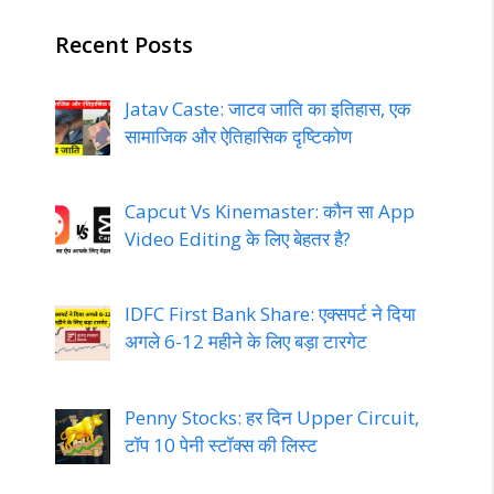
Recent Posts
Jatav Caste: जाटव जाति का इतिहास, एक
सामाजिक और ऐतिहासिक दृष्टिकोण
Capcut Vs Kinemaster: कौन सा App
Video Editing के लिए बेहतर है?
IDFC First Bank Share: एक्सपर्ट ने दिया
अगले 6-12 महीने के लिए बड़ा टारगेट
Penny Stocks: हर दिन Upper Circuit,
टॉप 10 पेनी स्टॉक्स की लिस्ट