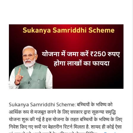
Sukanya Samriddhi Scheme: बच्चियों के भविष्य को
आर्थिक रूप से मजबूत करने के लिए सरकार द्वारा सुकन्या समृद्धि
योजना शुरू की गई है इस योजना के तहत बच्चियों के भविष्य के लिए
निवेश किए गए रूपों पर बेहतरीन रिटर्न मिलता है. शायद ही कोई ऐसा