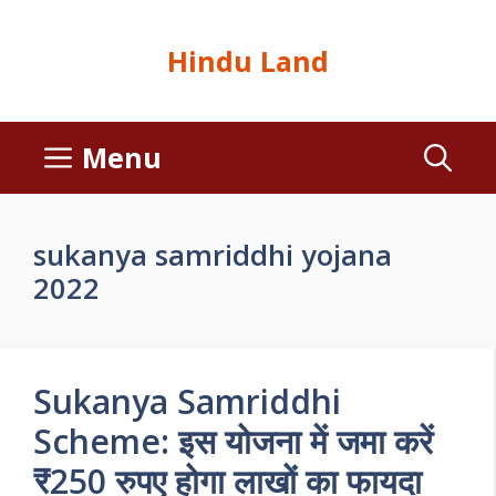
Hindu Land
Menu
sukanya samriddhi yojana
2022
Sukanya Samriddhi
Scheme: इस योजना में जमा करें
₹250 रुपए होगा लाखों का फायदा