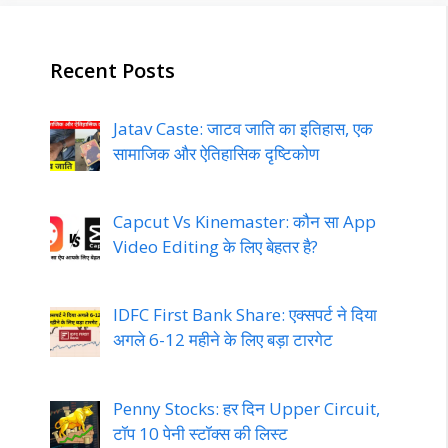
Recent Posts
Jatav Caste: जाटव जाति का इतिहास, एक
सामाजिक और ऐतिहासिक दृष्टिकोण
Capcut Vs Kinemaster: कौन सा App
Video Editing के लिए बेहतर है?
IDFC First Bank Share: एक्सपर्ट ने दिया
अगले 6-12 महीने के लिए बड़ा टारगेट
Penny Stocks: हर दिन Upper Circuit,
टॉप 10 पेनी स्टॉक्स की लिस्ट