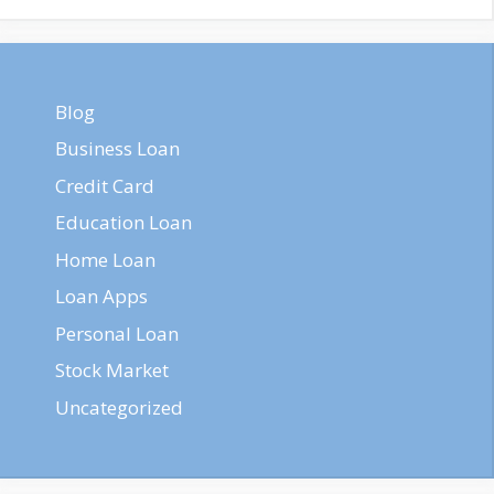
Blog
Business Loan
Credit Card
Education Loan
Home Loan
Loan Apps
Personal Loan
Stock Market
Uncategorized