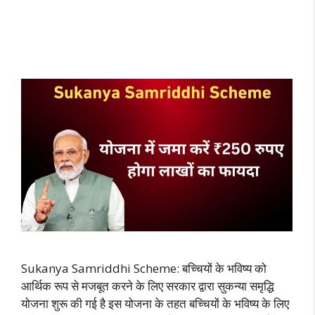
Sukanya Samriddhi Scheme: बच्चियों के भविष्य को
आर्थिक रूप से मजबूत करने के लिए सरकार द्वारा सुकन्या समृद्धि
योजना शुरू की गई है इस योजना के तहत बच्चियों के भविष्य के लिए