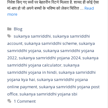
निवेश किए गए रूपों पर बेहतरीन रिटर्न मिलता है. शायद ही कोई ऐसा
मां-बाप हो जो अपने बच्चों के भविष्य को लेकर चिंतित …
Read
more
Blog
sukanya samriddhi
,
sukanya samriddhi
account
,
sukanya samriddhi scheme
,
sukanya
samriddhi yojana
,
sukanya samriddhi yojana
2022
,
sukanya samriddhi yojana 2024
,
sukanya
samriddhi yojana calculator
,
sukanya
samriddhi yojana in hindi
,
sukanya samriddhi
yojana kya hai
,
sukanya samriddhi yojana
online payment
,
sukanya samriddhi yojana post
office
,
sukanya samriddhi yojana sbi
1 Comment