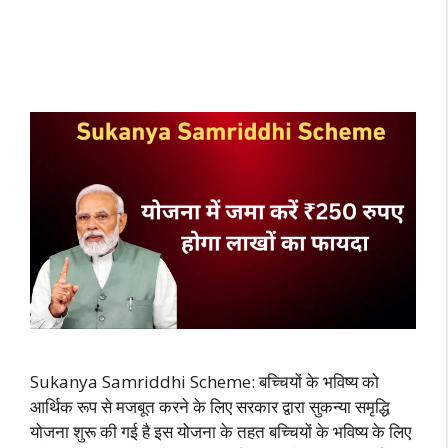
Sukanya Samriddhi Scheme: बच्चियों के भविष्य को
आर्थिक रूप से मजबूत करने के लिए सरकार द्वारा सुकन्या समृद्धि
योजना शुरू की गई है इस योजना के तहत बच्चियों के भविष्य के लिए