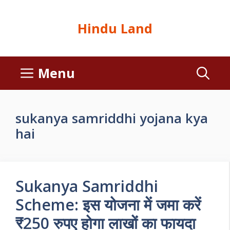
Hindu Land
Menu
sukanya samriddhi yojana kya
hai
Sukanya Samriddhi
Scheme: इस योजना में जमा करें
₹250 रुपए होगा लाखों का फायदा