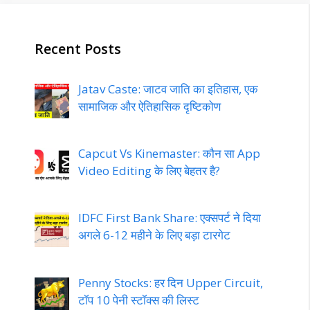
Recent Posts
Jatav Caste: जाटव जाति का इतिहास, एक
सामाजिक और ऐतिहासिक दृष्टिकोण
Capcut Vs Kinemaster: कौन सा App
Video Editing के लिए बेहतर है?
IDFC First Bank Share: एक्सपर्ट ने दिया
अगले 6-12 महीने के लिए बड़ा टारगेट
Penny Stocks: हर दिन Upper Circuit,
टॉप 10 पेनी स्टॉक्स की लिस्ट