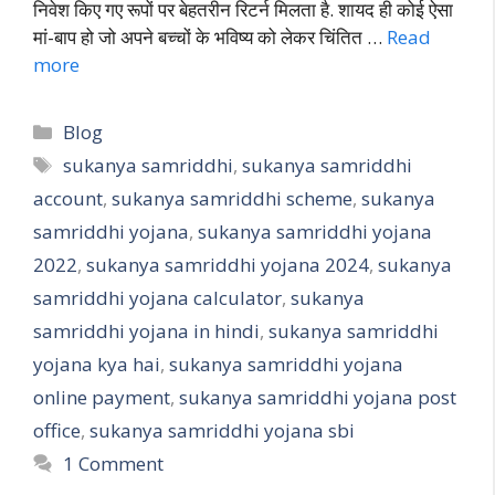
निवेश किए गए रूपों पर बेहतरीन रिटर्न मिलता है. शायद ही कोई ऐसा
मां-बाप हो जो अपने बच्चों के भविष्य को लेकर चिंतित …
Read
more
Blog
sukanya samriddhi
,
sukanya samriddhi
account
,
sukanya samriddhi scheme
,
sukanya
samriddhi yojana
,
sukanya samriddhi yojana
2022
,
sukanya samriddhi yojana 2024
,
sukanya
samriddhi yojana calculator
,
sukanya
samriddhi yojana in hindi
,
sukanya samriddhi
yojana kya hai
,
sukanya samriddhi yojana
online payment
,
sukanya samriddhi yojana post
office
,
sukanya samriddhi yojana sbi
1 Comment