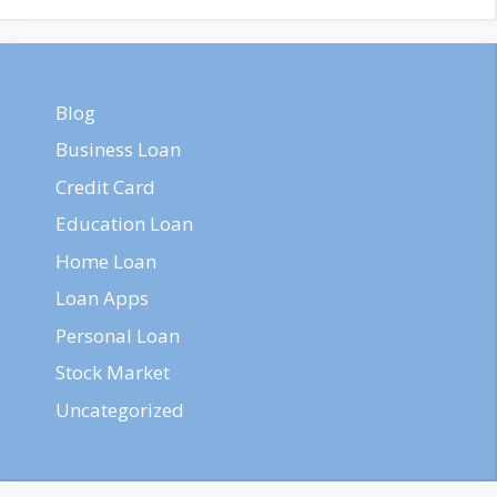
Blog
Business Loan
Credit Card
Education Loan
Home Loan
Loan Apps
Personal Loan
Stock Market
Uncategorized